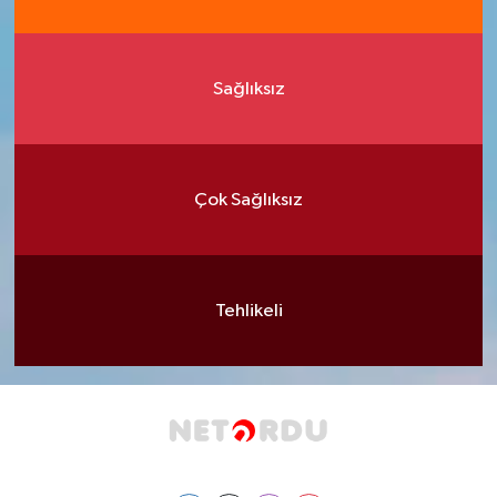
Sağlıksız
Çok Sağlıksız
Tehlikeli