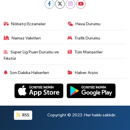
Nöbetçi Eczaneler
Hava Durumu
Namaz Vakitleri
Trafik Durumu
Süper Lig Puan Durumu ve
Tüm Manşetler
Fikstür
Son Dakika Haberleri
Haber Arşivi
RSS
Copyright © 2023. Her hakkı saklıdır.