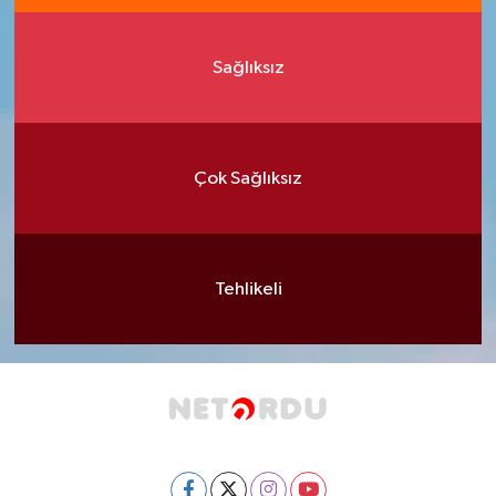
Sağlıksız
Çok Sağlıksız
Tehlikeli