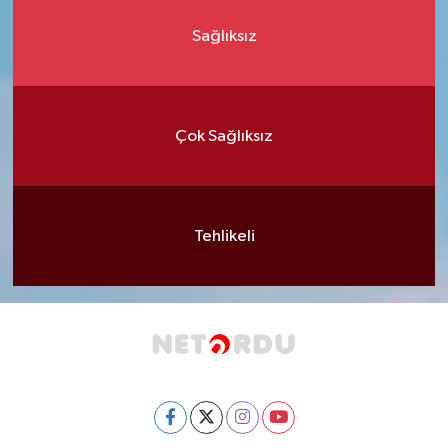
Sağlıksız
Çok Sağlıksız
Tehlikeli