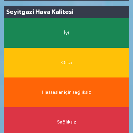
Seyitgazi Hava Kalitesi
İyi
Orta
Hassaslar için sağlıksız
Sağlıksız