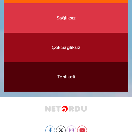
Sağlıksız
Çok Sağlıksız
Tehlikeli