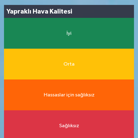
Yapraklı Hava Kalitesi
İyi
Orta
Hassaslar için sağlıksız
Sağlıksız