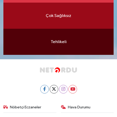
Çok Sağlıksız
Tehlikeli
Nöbetçi Eczaneler
Hava Durumu