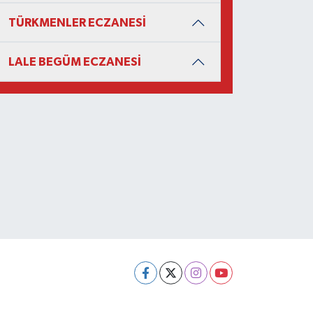
TÜRKMENLER ECZANESİ
LALE BEGÜM ECZANESİ