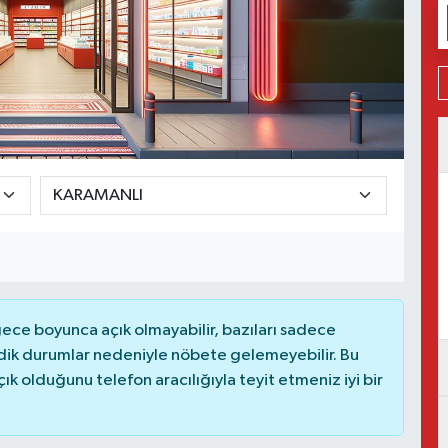
ce boyunca açık olmayabilir, bazıları sadece
dik durumlar nedeniyle nöbete gelemeyebilir. Bu
 olduğunu telefon aracılığıyla teyit etmeniz iyi bir