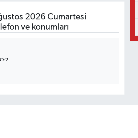
ustos 2026 Cumartesi
lefon ve konumları
NO:2