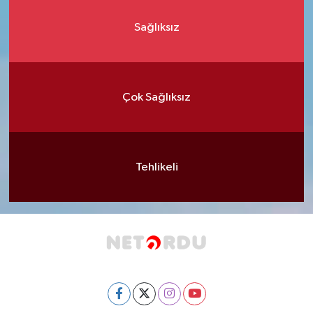
Sağlıksız
Çok Sağlıksız
Tehlikeli