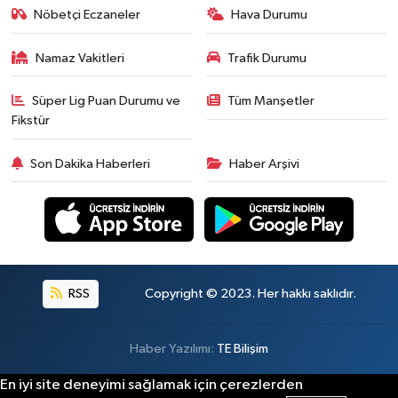
Nöbetçi Eczaneler
Hava Durumu
Namaz Vakitleri
Trafik Durumu
Süper Lig Puan Durumu ve
Tüm Manşetler
Fikstür
Son Dakika Haberleri
Haber Arşivi
RSS
Copyright © 2023. Her hakkı saklıdır.
Haber Yazılımı:
TE Bilişim
En iyi site deneyimi sağlamak için çerezlerden