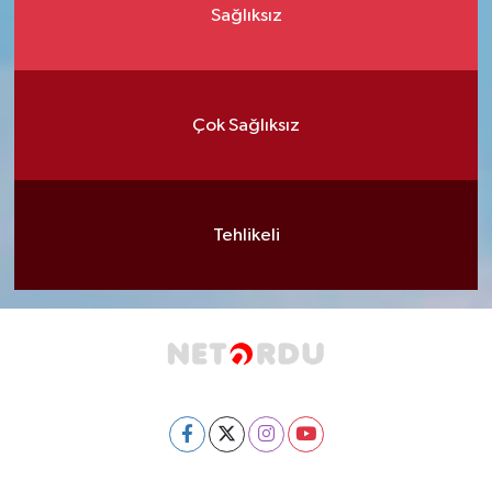
Sağlıksız
Çok Sağlıksız
Tehlikeli