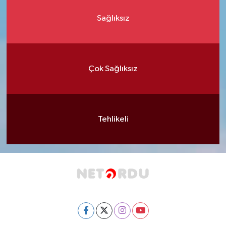
Sağlıksız
Çok Sağlıksız
Tehlikeli