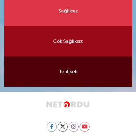
Sağlıksız
Çok Sağlıksız
Tehlikeli