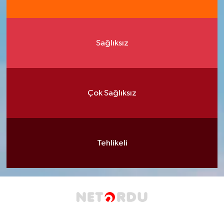
Sağlıksız
Çok Sağlıksız
Tehlikeli