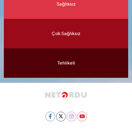
Sağlıksız
Çok Sağlıksız
Tehlikeli