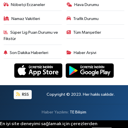
Nöbetçi Eczaneler
Hava Durumu
Namaz Vakitleri
Trafik Durumu
Süper Lig Puan Durumu ve
Tüm Manşetler
Fikstür
Son Dakika Haberleri
Haber Arşivi
RSS
Copyright © 2023. Her hakkı saklıdır.
Haber Yazılımı:
TE Bilişim
En iyi site deneyimi sağlamak için çerezlerden