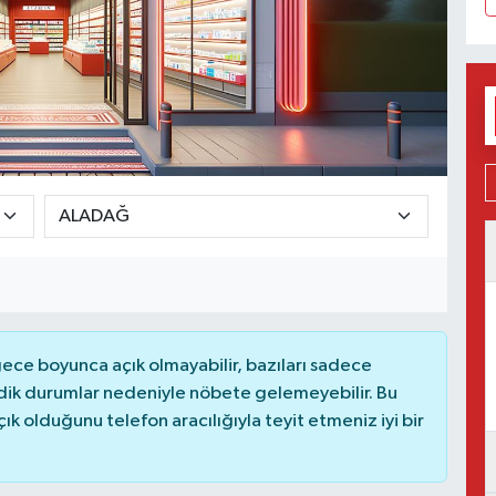
ce boyunca açık olmayabilir, bazıları sadece
dik durumlar nedeniyle nöbete gelemeyebilir. Bu
 olduğunu telefon aracılığıyla teyit etmeniz iyi bir