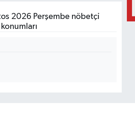
os 2026 Perşembe nöbetçi
 konumları