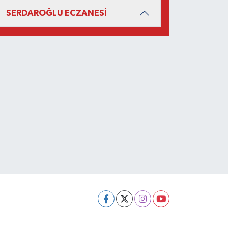
SERDAROĞLU ECZANESİ