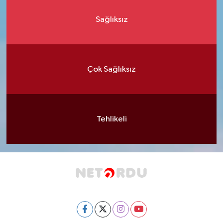
Sağlıksız
Çok Sağlıksız
Tehlikeli