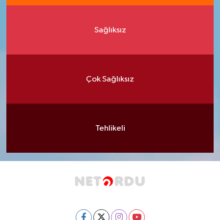
Sağlıksız
Çok Sağlıksız
Tehlikeli