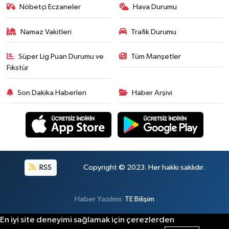
Nöbetçi Eczaneler
Hava Durumu
Namaz Vakitleri
Trafik Durumu
Süper Lig Puan Durumu ve
Tüm Manşetler
Fikstür
Son Dakika Haberleri
Haber Arşivi
RSS
Copyright © 2023. Her hakkı saklıdır.
Haber Yazılımı:
TE Bilişim
En iyi site deneyimi sağlamak için çerezlerden