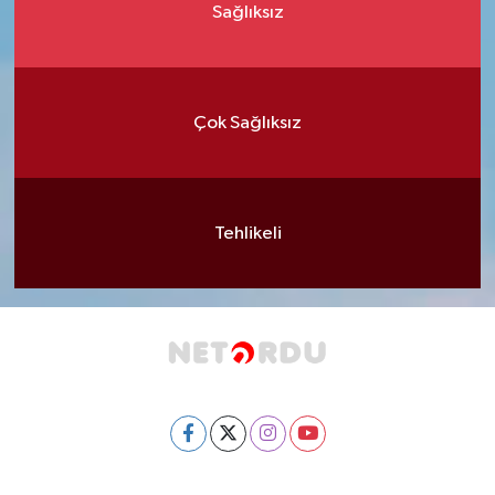
Sağlıksız
Çok Sağlıksız
Tehlikeli