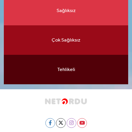
Sağlıksız
Çok Sağlıksız
Tehlikeli