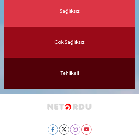
Sağlıksız
Çok Sağlıksız
Tehlikeli