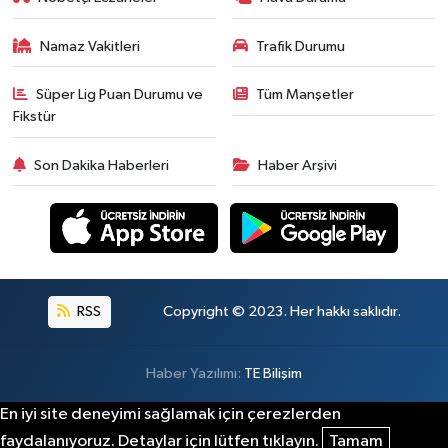
Namaz Vakitleri
Trafik Durumu
Süper Lig Puan Durumu ve
Tüm Manşetler
Fikstür
Son Dakika Haberleri
Haber Arşivi
RSS
Copyright © 2023. Her hakkı saklıdır.
Haber Yazılımı:
TE Bilişim
En iyi site deneyimi sağlamak için çerezlerden
faydalanıyoruz. Detaylar için lütfen tıklayın.
Tamam