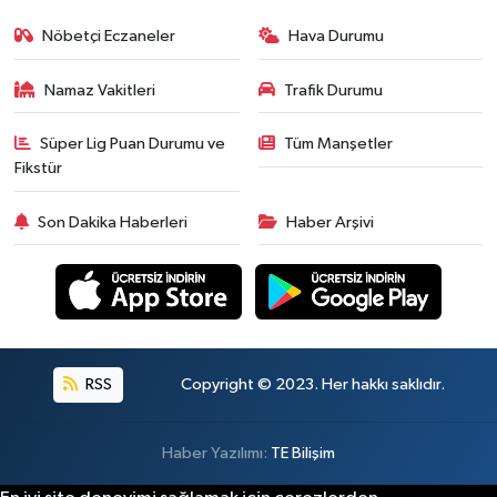
Nöbetçi Eczaneler
Hava Durumu
Namaz Vakitleri
Trafik Durumu
Süper Lig Puan Durumu ve
Tüm Manşetler
Fikstür
Son Dakika Haberleri
Haber Arşivi
RSS
Copyright © 2023. Her hakkı saklıdır.
Haber Yazılımı:
TE Bilişim