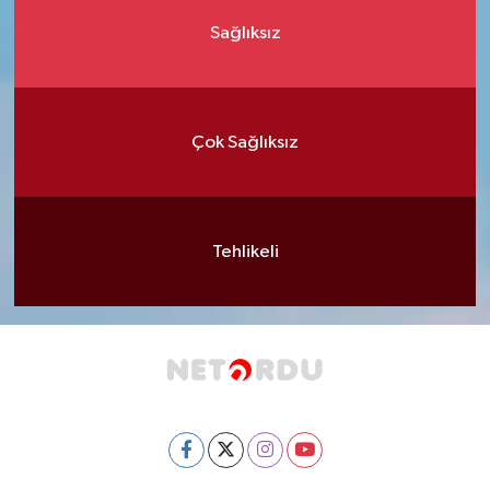
Sağlıksız
Çok Sağlıksız
Tehlikeli